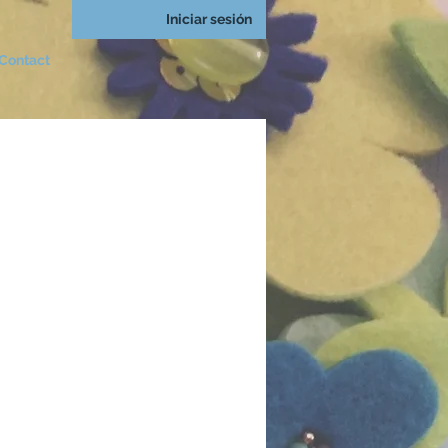
Iniciar sesión
Contact